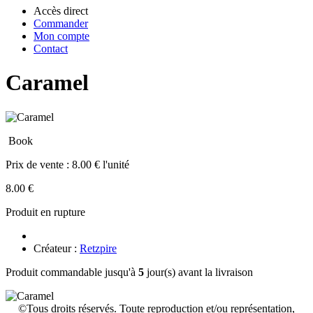
Accès direct
Commander
Mon compte
Contact
Caramel
Book
Prix de vente :
8.00 € l'unité
8.00 €
Produit en rupture
Créateur :
Retzpire
Produit commandable jusqu'à
5
jour(s) avant la livraison
©Tous droits réservés. Toute reproduction et/ou représentation,