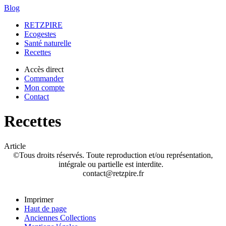
Blog
RETZPIRE
Ecogestes
Santé naturelle
Recettes
Accès direct
Commander
Mon compte
Contact
Recettes
Article
©Tous droits réservés. Toute reproduction et/ou représentation,
intégrale ou partielle est interdite.
contact@retzpire.fr
Imprimer
Haut de page
Anciennes Collections