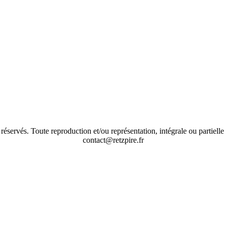
réservés. Toute reproduction et/ou représentation, intégrale ou partielle 
contact@retzpire.fr