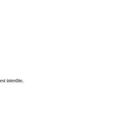
est interdite.