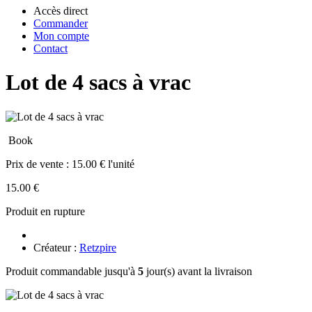
Accès direct
Commander
Mon compte
Contact
Lot de 4 sacs à vrac
Book
Prix de vente :
15.00 € l'unité
15.00 €
Produit en rupture
Créateur :
Retzpire
Produit commandable jusqu'à
5
jour(s) avant la livraison