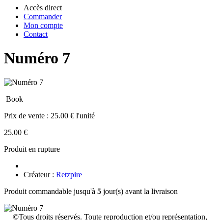
Accès direct
Commander
Mon compte
Contact
Numéro 7
Book
Prix de vente :
25.00 € l'unité
25.00 €
Produit en rupture
Créateur :
Retzpire
Produit commandable jusqu'à
5
jour(s) avant la livraison
©Tous droits réservés. Toute reproduction et/ou représentation,