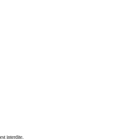
est interdite.