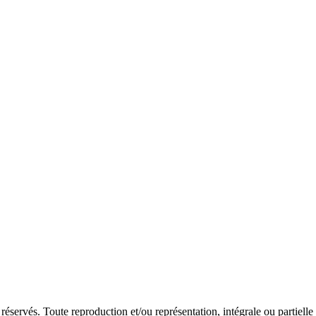
réservés. Toute reproduction et/ou représentation, intégrale ou partielle 