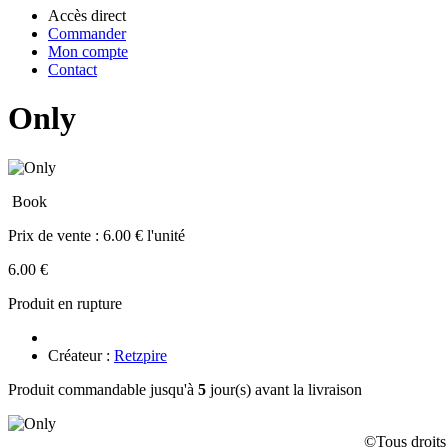
Accès direct
Commander
Mon compte
Contact
Only
Book
Prix de vente :
6.00 € l'unité
6.00 €
Produit en rupture
Créateur :
Retzpire
Produit commandable jusqu'à
5
jour(s) avant la livraison
©Tous droits 