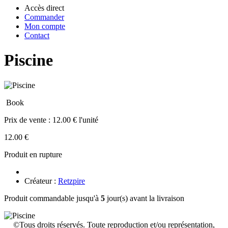
Accès direct
Commander
Mon compte
Contact
Piscine
Book
Prix de vente :
12.00 € l'unité
12.00 €
Produit en rupture
Créateur :
Retzpire
Produit commandable jusqu'à
5
jour(s) avant la livraison
©Tous droits réservés. Toute reproduction et/ou représentation,