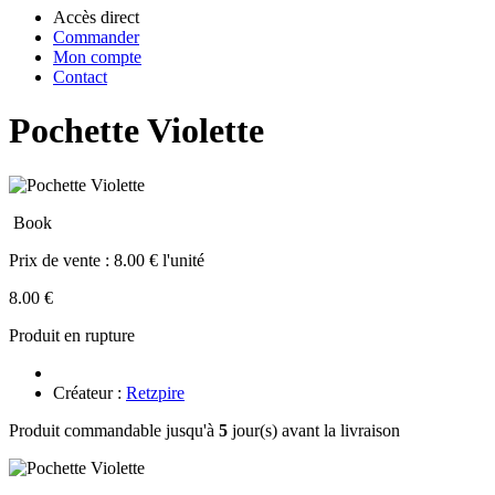
Accès direct
Commander
Mon compte
Contact
Pochette Violette
Book
Prix de vente :
8.00 € l'unité
8.00 €
Produit en rupture
Créateur :
Retzpire
Produit commandable jusqu'à
5
jour(s) avant la livraison