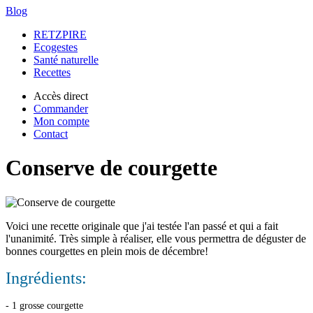
Blog
RETZPIRE
Ecogestes
Santé naturelle
Recettes
Accès direct
Commander
Mon compte
Contact
Conserve de courgette
Voici une recette originale que j'ai testée l'an passé et qui a fait
l'unanimité. Très simple à réaliser, elle vous permettra de déguster de
bonnes courgettes en plein mois de décembre!
Ingrédients:
- 1 grosse courgette